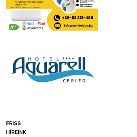
FRISS
HÍREINK