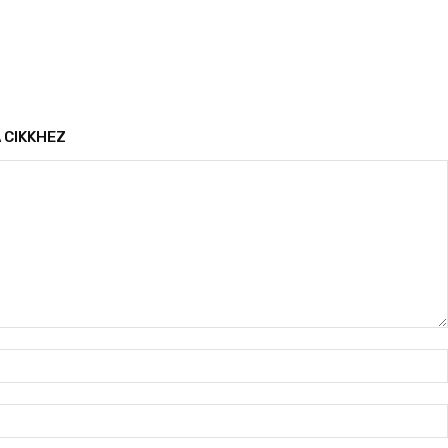
 CIKKHEZ