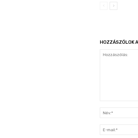
HOZZÁSZÓLOK A
Hozzászólás: