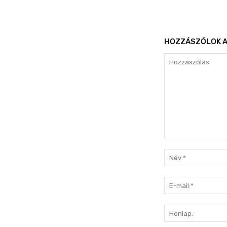
HOZZÁSZÓLOK A
Hozzászólás: