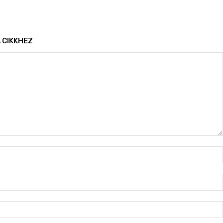
 CIKKHEZ