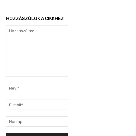
HOZZÁSZÓLOK A CIKKHEZ
Hozzászólás:
Név:*
E-
mail:*
Honlap: