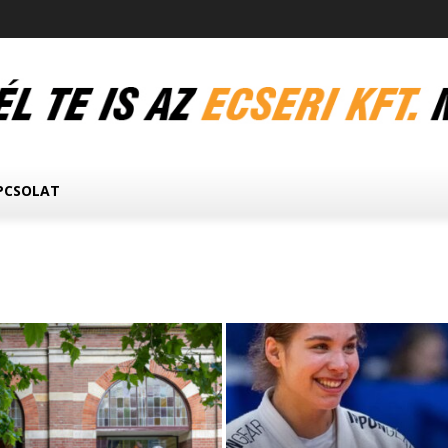
PCSOLAT