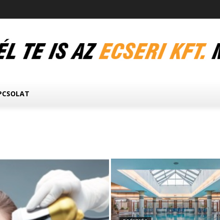
PCSOLAT